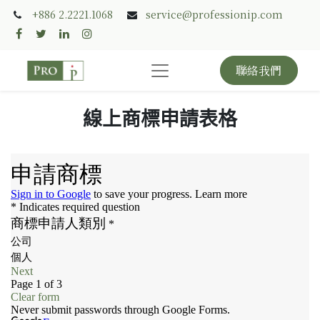
+886 2.2221.1068
service@professionip.com
聯絡我們
線上商標申請表格