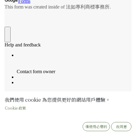
我們使用 cookie 為您提供更好的網站用戶體驗。
Cookie 政策
僅使用必要的
我同意