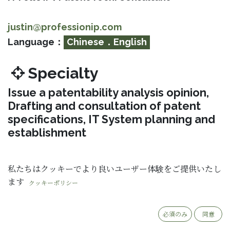
justin@professionip.com
Language：
Chinese．English
Specialty
Issue a patentability analysis opinion,
Drafting and consultation of patent
specifications, IT System planning and
establishment
私たちはクッキーでより良いユーザー体験をご提供いたし
Fields
ます
クッキーポリシー
軟體、電子、電機、設計
必須のみ
同意